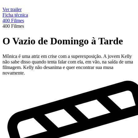
Ver trailer
Ficha técnica
400 Filmes
400 Filmes
O Vazio de Domingo à Tarde
Mônica é uma atriz em crise com a superexposição. A jovem Kelly
não sabe disso quando tenta falar com ela, em vão, na saída de uma
filmagem. Kelly não desanima e quer encontrar sua musa
novamente.