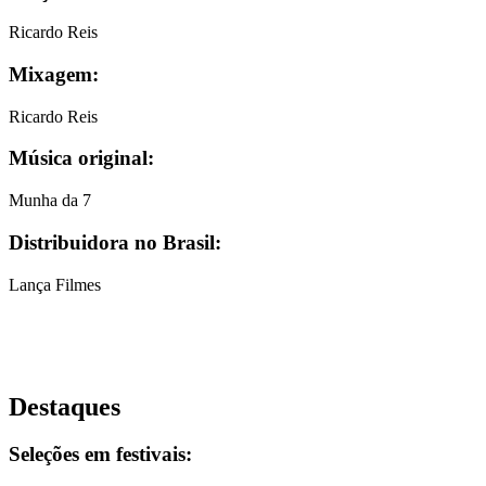
Ricardo Reis
Mixagem:
Ricardo Reis
Música original:
Munha da 7
Distribuidora no Brasil:
Lança Filmes
Destaques
Seleções em festivais: