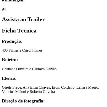
94
Assista ao Trailer
Ficha Técnica
Produção:
400 Filmes e Crisol Filmes
Roteiro:
Cristiane Oliveira e Gustavo Galvão
Elenco:
Gisele Frade, Ana Eliza Chaves, Erom Cordeiro, Larissa Mauro,
Vinícius Meloni e Roberto Oliveira
Direção de fotografia: