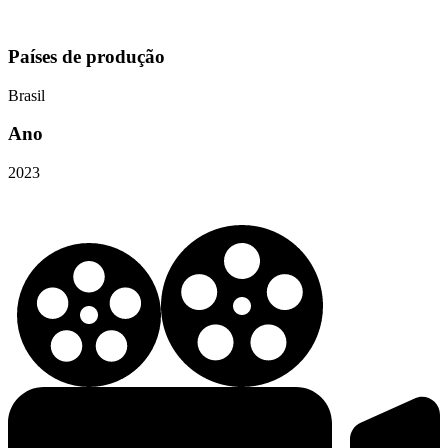
Países de produção
Brasil
Ano
2023