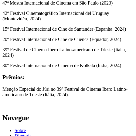
47ª Mostra Internacional de Cinema em São Paulo (2023)
42º Festival Cinematográfico Internacional del Uruguay
(Montevidéu, 2024)
15º Festival Internacional de Cine de Santander (Espanha, 2024)
20º Festival Internacional de Cine de Cuenca (Equador, 2024)
39º Festival de Cinema Ibero Latino-americano de Trieste (Itália,
2024)
30º Festival Internacional de Cinema de Kolkata (Índia, 2024)
Prêmios:
Menção Especial do Júri no 39º Festival de Cinema Ibero Latino-
americano de Trieste (Itália, 2024).
Navegue
Sobre
Diretoria