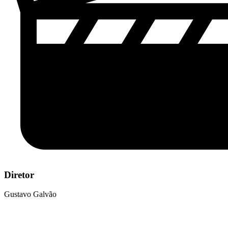
Diretor
Gustavo Galvão