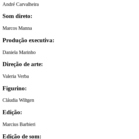
André Carvalheira
Som direto:
Marcos Manna
Produção executiva:
Daniela Marinho
Direção de arte:
Valeria Verba
Figurino:
Cláudia Wiltgen
Edição:
Marcius Barbieri
Edição de som: