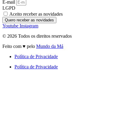
E-mail
LGPD
Aceito receber as novidades
Quero receber as novidades
Youtube
Instagram
© 2026 Todos os direitos reservados
Feito com ♥ pelo
Mundo da Má
Política de Privacidade
Política de Privacidade