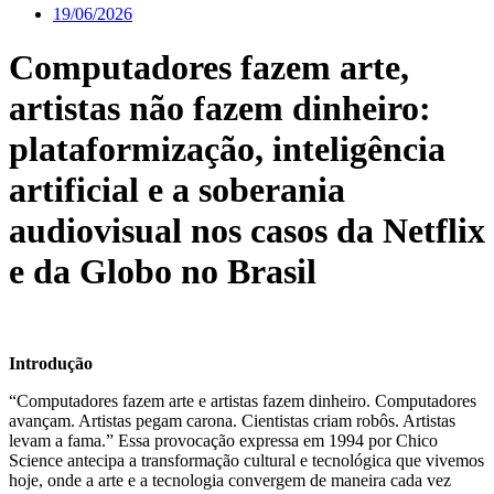
19/06/2026
Computadores fazem arte,
artistas não fazem dinheiro:
plataformização, inteligência
artificial e a soberania
audiovisual nos casos da Netflix
e da Globo no Brasil
Introdução
“Computadores fazem arte e artistas fazem dinheiro. Computadores
avançam. Artistas pegam carona. Cientistas criam robôs. Artistas
levam a fama.” Essa provocação expressa em 1994 por Chico
Science antecipa a transformação cultural e tecnológica que vivemos
hoje, onde a arte e a tecnologia convergem de maneira cada vez