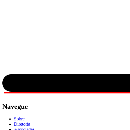
2024
Navegue
Sobre
Diretoria
Associadas